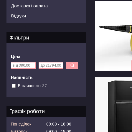
Доставка і оплата
Відгуки
Фільтри
Ціна
Наявність
В наявності
37
Графік роботи
Понеділок
09:00
18:00
Вівторок
09:00
18:00