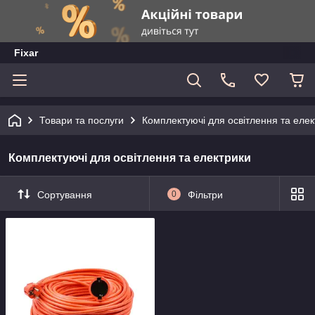
Fixar
Товари та послуги
Комплектуючі для освітлення та елек
Комплектуючі для освітлення та електрики
Сортування
0
Фільтри