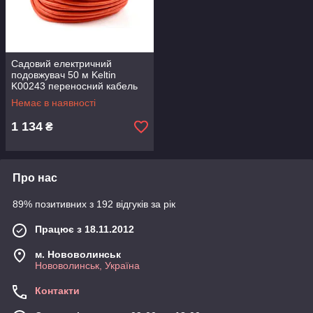
Садовий електричний
подовжувач 50 м Keltin
K00243 переносний кабель
для побутового використання
Немає в наявності
1 134
₴
Про нас
89% позитивних з 192 відгуків за рік
Працює з 18.11.2012
м. Нововолинськ
Нововолинськ, Україна
Контакти