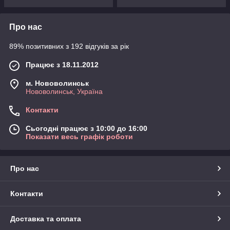
Про нас
89% позитивних з 192 відгуків за рік
Працює з 18.11.2012
м. Нововолинськ
Нововолинськ, Україна
Контакти
Сьогодні працює з 10:00 до 16:00
Показати весь графік роботи
Про нас
Контакти
Доставка та оплата