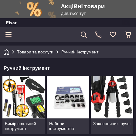
Fixar
Товари та послуги
Ручний інструмент
Ручний інструмент
Вимірювальний
Набори
Заклепочникі ручні
інструмент
інструментів