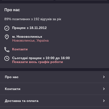
Про нас
89% позитивних з 192 відгуків за рік
Працює з 18.11.2012
м. Нововолинськ
Нововолинськ, Україна
Контакти
Сьогодні працює з 10:00 до 16:00
Показати весь графік роботи
Про нас
Контакти
Доставка та оплата