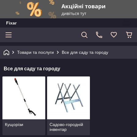
Fixar
Товари та послуги
Все для саду та городу
Все для саду та городу
Кущорізи
Садово-городній
інвентар