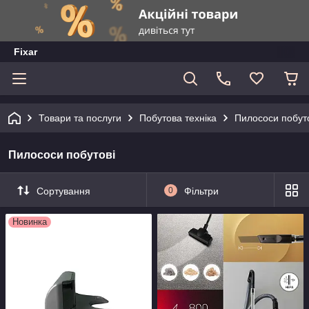
Fixar
Товари та послуги
Побутова техніка
Пилососи побут
Пилососи побутові
Сортування
0
Фільтри
Новинка