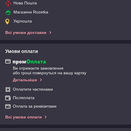
Нова Пошта
Магазини Rozetka
Укрпошта
Всі умови доставки
Умови оплати
Ви отримаєте замовлення
або гроші повернуться на вашу картку
Детальніше
Оплатити частинами
Післяплата
Оплата за реквізитами
Всі умови оплати