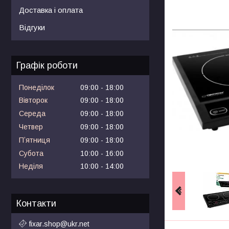
Доставка і оплата
Відгуки
Графік роботи
Понеділок
09:00
18:00
Вівторок
09:00
18:00
Середа
09:00
18:00
Четвер
09:00
18:00
Пʼятниця
09:00
18:00
Субота
10:00
16:00
Неділя
10:00
14:00
Контакти
fixar.shop@ukr.net