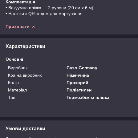
Комплектація
• Вакуумна плівка — 2 рулони (20 см x 6 м)
• Наліпки з QR-кодом для маркування
Приховати
Характеристики
Основні
Виробник
Caso Germany
Країна виробник
Німеччина
Колір
Прозорий
Матеріал
Поліетилен
Тип
Термозбіжна плівка
Умови доставки