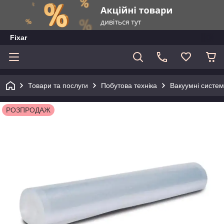
Fixar
Товари та послуги
Побутова техніка
Вакуумні систем
РОЗПРОДАЖ