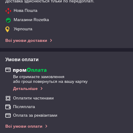
Доставка здійснюється тільки по передоплаті.
Нова Пошта
Магазини Rozetka
Укрпошта
Всі умови доставки
Умови оплати
Ви отримаєте замовлення
або гроші повернуться на вашу картку
Детальніше
Оплатити частинами
Післяплата
Оплата за реквізитами
Всі умови оплати