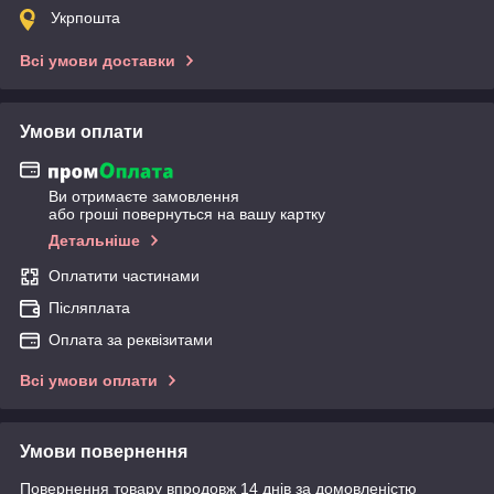
Укрпошта
Всі умови доставки
Умови оплати
Ви отримаєте замовлення
або гроші повернуться на вашу картку
Детальніше
Оплатити частинами
Післяплата
Оплата за реквізитами
Всі умови оплати
Умови повернення
Повернення товару впродовж 14 днів за домовленістю