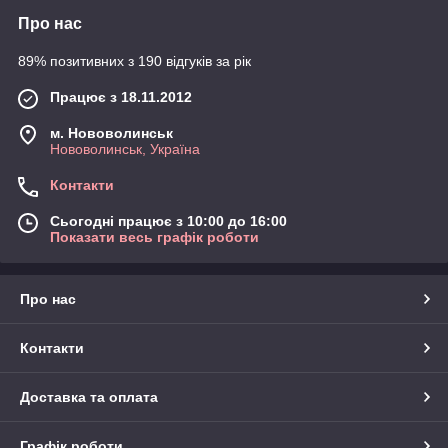
Про нас
89% позитивних з 190 відгуків за рік
Працює з 18.11.2012
м. Нововолинськ
Нововолинськ, Україна
Контакти
Сьогодні працює з 10:00 до 16:00
Показати весь графік роботи
Про нас
Контакти
Доставка та оплата
Графік роботи