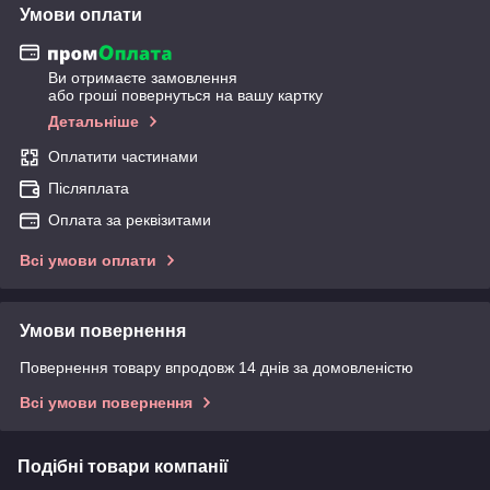
Умови оплати
Ви отримаєте замовлення
або гроші повернуться на вашу картку
Детальніше
Оплатити частинами
Післяплата
Оплата за реквізитами
Всі умови оплати
Умови повернення
Повернення товару впродовж 14 днів за домовленістю
Всі умови повернення
Подібні товари компанії