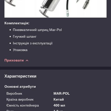
Комплектація:
Пневматичний шприц Mar-Pol
Гнучкий шланг
Інструкція з експлуатації
Упаковка
Приховати
Характеристики
Основні атрибути
Виробник
MAR-POL
Країна виробник
Китай
Ємність контейнера
400 мл