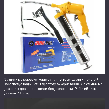
Завдяки металевому корпусу та гнучкому шлангу, пристрій
забезпечує надійність і простоту використання. Об’єм 400 мл
дозволяє довго працювати без дозаправки. Робочий тиск
досягає 413 бар.