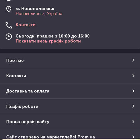
м. Нововолинськ
Нововолинськ, Україна
Контакти
Сьогодні працює з 10:00 до 16:00
Показати весь графік роботи
Про нас
Контакти
Доставка та оплата
Графік роботи
Повна версія сайту
Сайт створено на маркетплейсі
Prom.ua