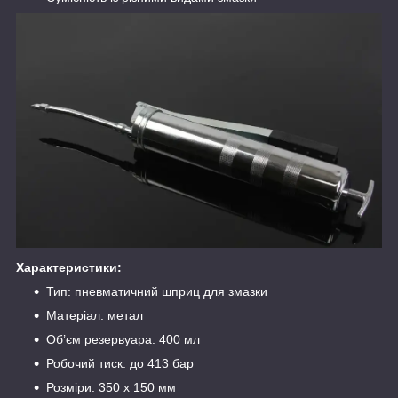
Характеристики:
Тип: пневматичний шприц для змазки
Матеріал: метал
Об’єм резервуара: 400 мл
Робочий тиск: до 413 бар
Розміри: 350 x 150 мм