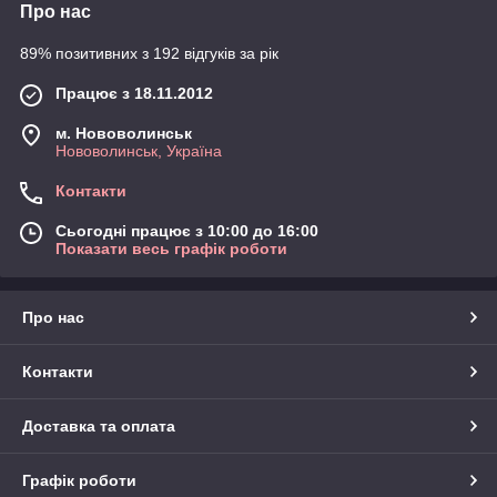
Про нас
89% позитивних з 192 відгуків за рік
Працює з 18.11.2012
м. Нововолинськ
Нововолинськ, Україна
Контакти
Сьогодні працює з 10:00 до 16:00
Показати весь графік роботи
Про нас
Контакти
Доставка та оплата
Графік роботи