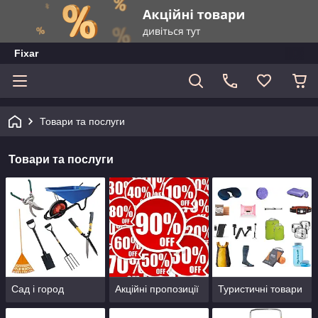
Fixar
Товари та послуги
Товари та послуги
Сад і город
Акційні пропозиції
Туристичні товари