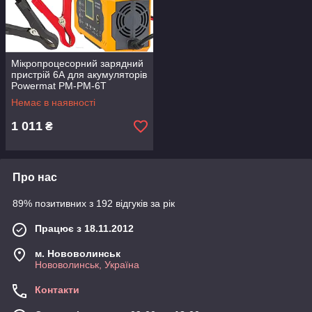
Мікропроцесорний зарядний
пристрій 6А для акумуляторів
Powermat PM-PM-6Т
Немає в наявності
1 011
₴
Про нас
89% позитивних з 192 відгуків за рік
Працює з 18.11.2012
м. Нововолинськ
Нововолинськ, Україна
Контакти