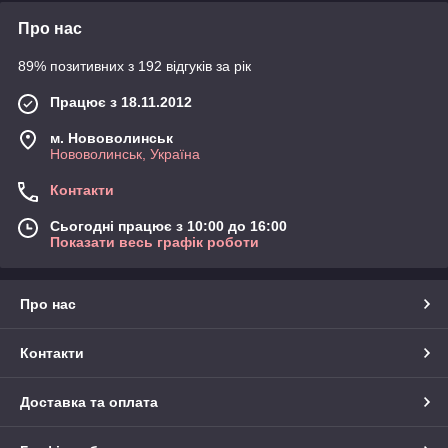
Про нас
89% позитивних з 192 відгуків за рік
Працює з 18.11.2012
м. Нововолинськ
Нововолинськ, Україна
Контакти
Сьогодні працює з 10:00 до 16:00
Показати весь графік роботи
Про нас
Контакти
Доставка та оплата