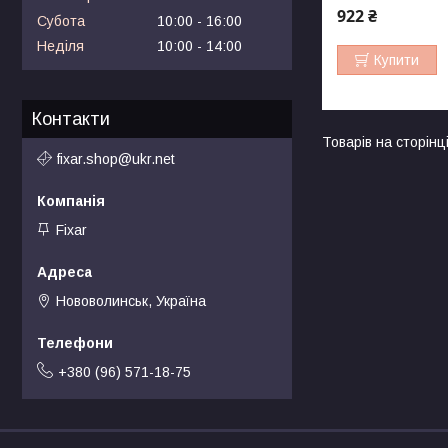
922 ₴
Субота
10:00
16:00
Неділя
10:00
14:00
Купити
Контакти
fixar.shop@ukr.net
Fixar
Нововолинськ, Україна
+380 (96) 571-18-75