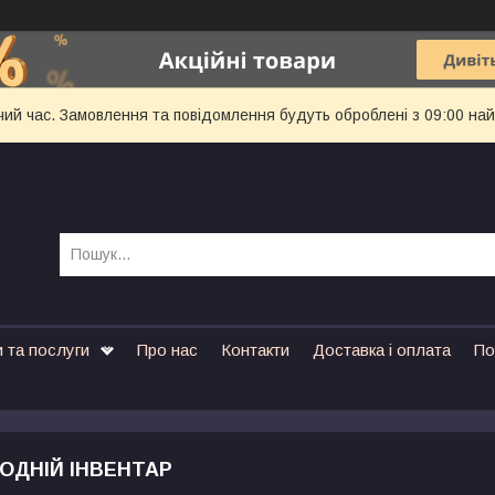
чий час. Замовлення та повідомлення будуть оброблені з 09:00 най
 та послуги
Про нас
Контакти
Доставка і оплата
По
ОДНІЙ ІНВЕНТАР