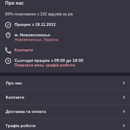
Про нас
89% позитивних з 192 відгуків за рік
Працює з 18.11.2012
м. Нововолинськ
Нововолинськ, Україна
Контакти
Сьогодні працює з 09:00 до 18:00
Показати весь графік роботи
Про нас
Контакти
Доставка та оплата
Графік роботи