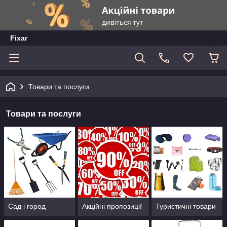
Fixar
Товари та послуги
Товари та послуги
Сад і город
Акційні пропозиції
Туристичні товари